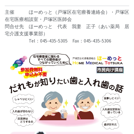
主催 ほーめっと（戸塚区在宅療養連絡会）・戸塚区
在宅医療相談室・戸塚区医師会
問合せ先 ほーめっと 代表 我妻 正子（あい薬局 居
宅介護支援事業部）
Tel：045-435-5305 Fax：045-435-5306