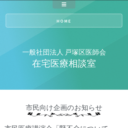
HOME
一般社団法人 戸塚区医師会
在宅医療相談室
市民向け企画のお知らせ